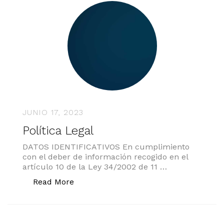
JUNIO 17, 2023
Política Legal
DATOS IDENTIFICATIVOS En cumplimiento
con el deber de información recogido en el
artículo 10 de la Ley 34/2002 de 11 …
«Política Legal»
Read More