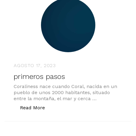
AGOSTO 17, 2023
primeros pasos
Coraliness nace cuando Coral, nacida en un
pueblo de unos 2000 habitantes, situado
entre la montaña, el mar y cerca …
«primeros pasos»
Read More