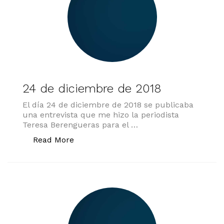
24 de diciembre de 2018
El día 24 de diciembre de 2018 se publicaba
una entrevista que me hizo la periodista
Teresa Berengueras para el …
«24 de diciembre de 2018»
Read More