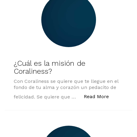
¿Cuál es la misión de
Coraliness?
Con Coraliness se quiere que te llegue en el
fondo de tu alma y corazón un pedacito de
«¿Cuál es l
Read More
felicidad. Se quiere que …