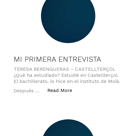
MI PRIMERA ENTREVISTA
TERESA BERENGUERAS – CASTELLTERÇOL
¿Qué ha estudiado? Estudié en Castellterçol.
El bachillerato, lo hice en el instituto de Moià.
«MI PRIMERA ENTREVISTA
Read More
Después …