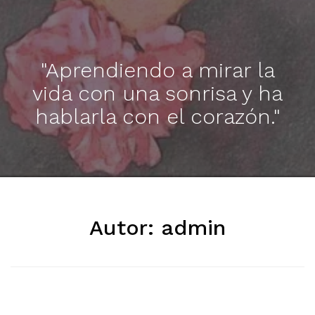
"Aprendiendo a mirar la
vida con una sonrisa y ha
hablarla con el corazón."
Autor:
admin