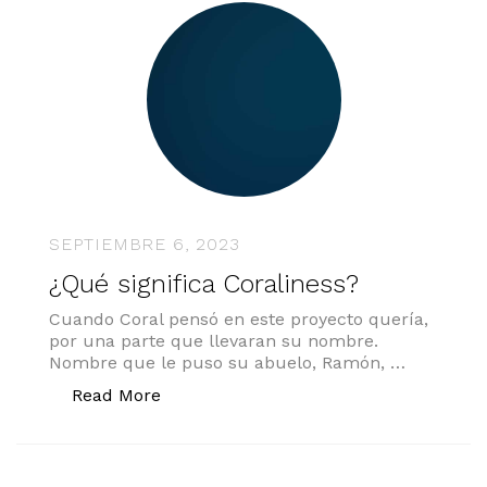
SEPTIEMBRE 6, 2023
¿Qué significa Coraliness?
Cuando Coral pensó en este proyecto quería,
por una parte que llevaran su nombre.
Nombre que le puso su abuelo, Ramón, …
«¿Qué significa Coraliness?»
Read More