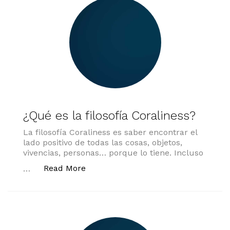
¿Qué es la filosofía Coraliness?
La filosofía Coraliness es saber encontrar el
lado positivo de todas las cosas, objetos,
vivencias, personas… porque lo tiene. Incluso
«¿Qué es la filosofía Coraliness?»
Read More
…