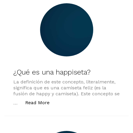
¿Qué es una happiseta?
La definición de este concepto, literalmente,
significa que es una camiseta feliz (es la
fusión de happy y camiseta). Este concepto se
«¿Qué es una happiseta?»
Read More
…