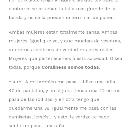
contrario: se prueban la talla más grande de la
tienda y no se la pueden ni terminar de poner.
Ambas mujeres están totalmente sanas. Ambas
mujeres, igual que yo, y que muchas de vosotras,
queremos sentirnos de verdad mujeres reales.
Mujeres que pertenecemos a esta sociedad. O sea
todas, porque
Coraliness somos todas
.
Y a mí. A mí también me pasa. Utilizo una talla
40 de pantalón, y en alguna tienda una 42 no me
pasa de las rodillas, y en otra tengo que
quedarme una 38. Igualmente me pasa con las
camisetas, jerséis… y esto, la verdad te hace
sentir un poco… extraña.