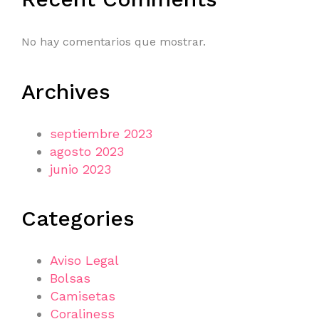
No hay comentarios que mostrar.
Archives
septiembre 2023
agosto 2023
junio 2023
Categories
Aviso Legal
Bolsas
Camisetas
Coraliness