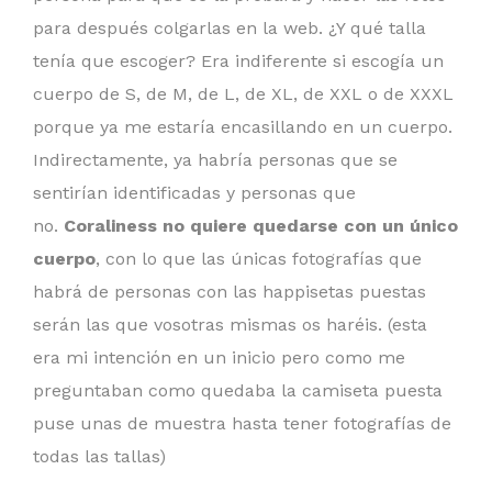
para después colgarlas en la web. ¿Y qué talla
tenía que escoger? Era indiferente si escogía un
cuerpo de S, de M, de L, de XL, de XXL o de XXXL
porque ya me estaría encasillando en un cuerpo.
Indirectamente, ya habría personas que se
sentirían identificadas y personas que
no.
Coraliness no quiere quedarse con un único
cuerpo
, con lo que las únicas fotografías que
habrá de personas con las happisetas puestas
serán las que vosotras mismas os haréis. (esta
era mi intención en un inicio pero como me
preguntaban como quedaba la camiseta puesta
puse unas de muestra hasta tener fotografías de
todas las tallas)