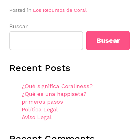
Posted in
Los Recursos de Coral
Buscar
Buscar
Recent Posts
¿Qué significa Coraliness?
¿Qué es una happiseta?
primeros pasos
Política Legal
Aviso Legal
Recent Comments