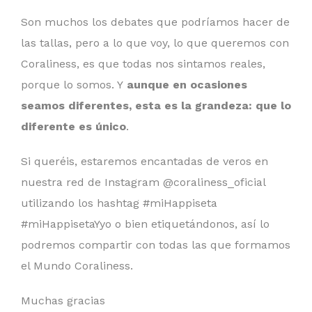
Son muchos los debates que podríamos hacer de
las tallas, pero a lo que voy, lo que queremos con
Coraliness, es que todas nos sintamos reales,
porque lo somos. Y
aunque en ocasiones
seamos diferentes, esta es la grandeza: que lo
diferente es único
.
Si queréis, estaremos encantadas de veros en
nuestra red de Instagram @coraliness_oficial
utilizando los hashtag #miHappiseta
#miHappisetaYyo o bien etiquetándonos, así lo
podremos compartir con todas las que formamos
el Mundo Coraliness.
Muchas gracias