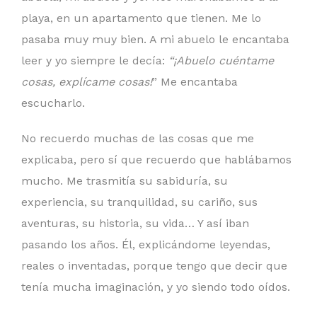
playa, en un apartamento que tienen. Me lo
pasaba muy muy bien. A mi abuelo le encantaba
leer y yo siempre le decía:
“¡Abuelo cuéntame
cosas, explícame cosas!
” Me encantaba
escucharlo.
No recuerdo muchas de las cosas que me
explicaba, pero sí que recuerdo que hablábamos
mucho. Me trasmitía su sabiduría, su
experiencia, su tranquilidad, su cariño, sus
aventuras, su historia, su vida… Y así iban
pasando los años. Él, explicándome leyendas,
reales o inventadas, porque tengo que decir que
tenía mucha imaginación, y yo siendo todo oídos.