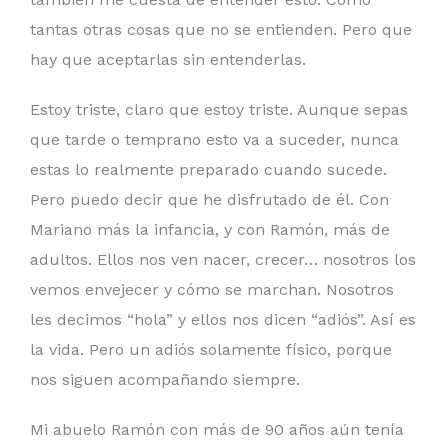
tantas otras cosas que no se entienden. Pero que
hay que aceptarlas sin entenderlas.
Estoy triste, claro que estoy triste. Aunque sepas
que tarde o temprano esto va a suceder, nunca
estas lo realmente preparado cuando sucede.
Pero puedo decir que he disfrutado de él. Con
Mariano más la infancia, y con Ramón, más de
adultos. Ellos nos ven nacer, crecer… nosotros los
vemos envejecer y cómo se marchan. Nosotros
les decimos “hola” y ellos nos dicen “adiós”. Así es
la vida. Pero un adiós solamente físico, porque
nos siguen acompañando siempre.
Mi abuelo Ramón con más de 90 años aún tenía