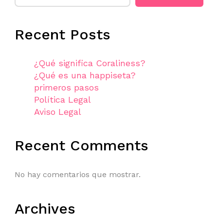
Recent Posts
¿Qué significa Coraliness?
¿Qué es una happiseta?
primeros pasos
Política Legal
Aviso Legal
Recent Comments
No hay comentarios que mostrar.
Archives