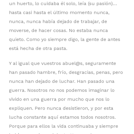
un huerto, lo cuidaba él solo, leía (su pasión)…
hasta casi hasta el último momento nunca,
nunca, nunca había dejado de trabajar, de
moverse, de hacer cosas. No estaba nunca
quieto. Como yo siempre digo, la gente de antes
está hecha de otra pasta.
Y al igual que vuestros abuel@s, seguramente
han pasado hambre, frío, desgracias, penas, pero
nunca han dejado de luchar. Han pasado una
guerra. Nosotros no nos podemos imaginar lo
vivido en una guerra por mucho que nos lo
expliquen. Pero nunca desistieron, y por esta
lucha constante aquí estamos todos nosotros.
Porque para ellos la vida continuaba y siempre