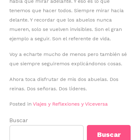
había que mirar adelante. Y eso es lo que
tenemos que hacer todos. Siempre mirar hacia
delante. Y recordar que los abuelos nunca
mueren, solo se vuelven invisibles. Son el gran
ejemplo a seguir. Son el referente de vida.
Voy a echarte mucho de menos pero también sé
que siempre seguiremos explicándonos cosas.
Ahora toca disfrutar de mis dos abuelas. Dos
reinas. Dos señoras. Dos líderes.
Posted in
Viajes y Reflexiones y Viceversa
Buscar
Buscar