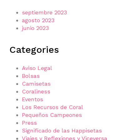
septiembre 2023
agosto 2023
junio 2023
Categories
Aviso Legal
Bolsas
Camisetas
Coraliness
Eventos
Los Recursos de Coral
Pequeños Campeones
Press
Significado de las Happisetas
Viajes y Reflexiones y Viceversa