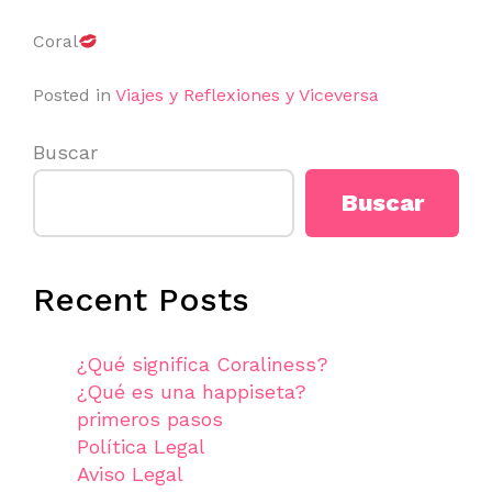
Coral
Posted in
Viajes y Reflexiones y Viceversa
Buscar
Buscar
Recent Posts
¿Qué significa Coraliness?
¿Qué es una happiseta?
primeros pasos
Política Legal
Aviso Legal