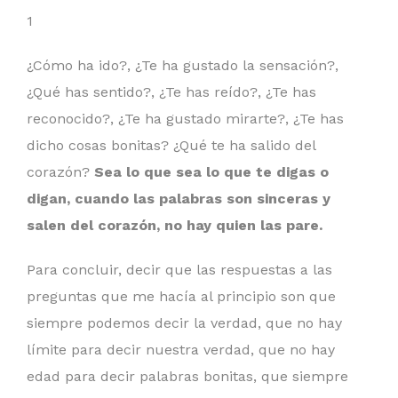
1
¿Cómo ha ido?, ¿Te ha gustado la sensación?,
¿Qué has sentido?, ¿Te has reído?, ¿Te has
reconocido?, ¿Te ha gustado mirarte?, ¿Te has
dicho cosas bonitas? ¿Qué te ha salido del
corazón?
Sea lo que sea lo que te digas o
digan, cuando las palabras son sinceras y
salen del corazón, no hay quien las pare.
Para concluir, decir que las respuestas a las
preguntas que me hacía al principio son que
siempre podemos decir la verdad, que no hay
límite para decir nuestra verdad, que no hay
edad para decir palabras bonitas, que siempre