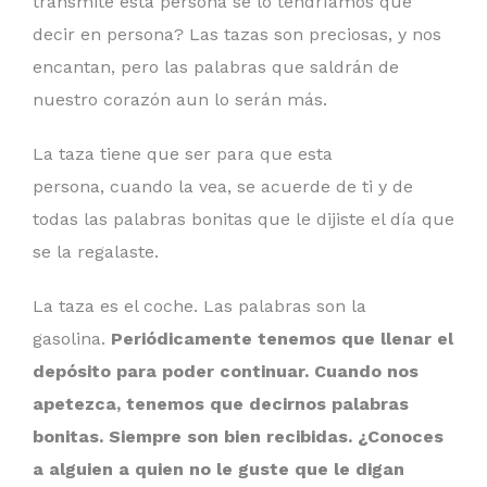
transmite esta persona se lo tendríamos que
decir en persona? Las tazas son preciosas, y nos
encantan, pero las palabras que saldrán de
nuestro corazón aun lo serán más.
La taza tiene que ser para que esta
persona, cuando la vea, se acuerde de ti y de
todas las palabras bonitas que le dijiste el día que
se la regalaste.
La taza es el coche. Las palabras son la
gasolina.
Periódicamente tenemos que llenar el
depósito para poder continuar. Cuando nos
apetezca, tenemos que decirnos palabras
bonitas. Siempre son bien recibidas. ¿Conoces
a alguien a quien no le guste que le digan