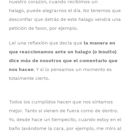
nuestro corazón, cuando recibimos un
halago, puede alegrarnos el día. No tenemos que
desconfiar que detrás de este halago vendrá una
petición de favor, por ejemplo.
Leí una reflexión que decía que
la manera en
que reaccionamos ante un halago (o insulto)
dice más de nosotros que el comentario que
nos hacen
. Y si lo pensamos un momento es
totalmente cierto.
Todos los cumplidos hacen que nos sintamos
mejor. Tanto si vienen de fuera como de dentro.
Yo, desde hace un tiempecito, cuando estoy en el
baño lavándome la cara, por ejemplo, me miro al