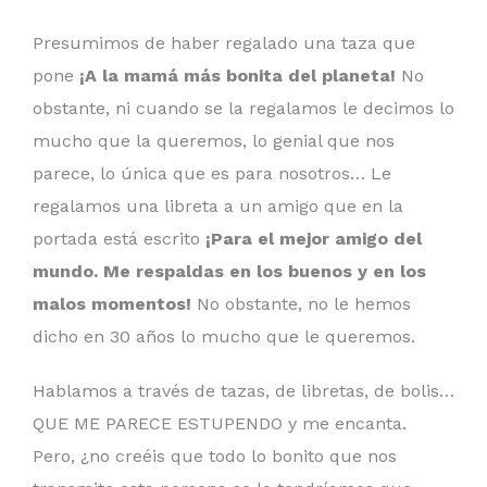
Presumimos de haber regalado una taza que
pone
¡A la mamá más bonita del planeta!
No
obstante, ni cuando se la regalamos le decimos lo
mucho que la queremos, lo genial que nos
parece, lo única que es para nosotros… Le
regalamos una libreta a un amigo que en la
portada está escrito
¡Para el mejor amigo del
mundo. Me respaldas en los buenos y en los
malos momentos!
No obstante, no le hemos
dicho en 30 años lo mucho que le queremos.
Hablamos a través de tazas, de libretas, de bolis…
QUE ME PARECE ESTUPENDO y me encanta.
Pero, ¿no creéis que todo lo bonito que nos