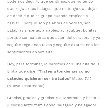
podemos decir lo que sentimos, que no tengo
que regular los halagos, que no tengo que dejar
de decirle que es guapa cuando empiece a
hablar… porque son palabras de verdad, son
palabras sinceras, amables, agradables, bonitas,
porque son palabras que salen del corazón… y yo
seguiré regalando tazas y seguiré expresando los
sentimientos en voz alta.
Hoy, para terminar, lo haremos con una cita de la
Biblia que
dice “Traten a los demás como
ustedes quisieran ser tratados”
Mateo 7:12
(Nuevo Testamento)
Gracias, gracias y gracias. ¡Feliz semana y hasta el
jueves! ¡Hazte feliz siendo halagado y halagador!