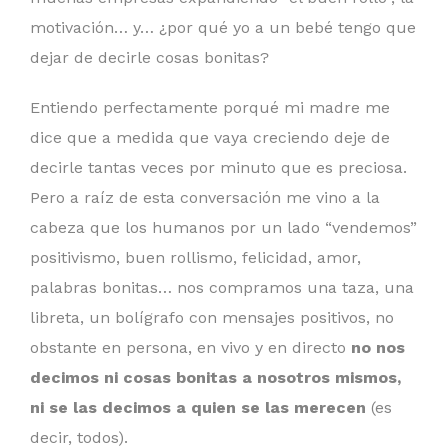
motivación… y… ¿por qué yo a un bebé tengo que
dejar de decirle cosas bonitas?
Entiendo perfectamente porqué mi madre me
dice que a medida que vaya creciendo deje de
decirle tantas veces por minuto que es preciosa.
Pero a raíz de esta conversación me vino a la
cabeza que los humanos por un lado “vendemos”
positivismo, buen rollismo, felicidad, amor,
palabras bonitas… nos compramos una taza, una
libreta, un bolígrafo con mensajes positivos, no
obstante en persona, en vivo y en directo
no nos
decimos ni cosas bonitas a nosotros mismos,
ni se las decimos a quien se las merecen
(es
decir, todos).