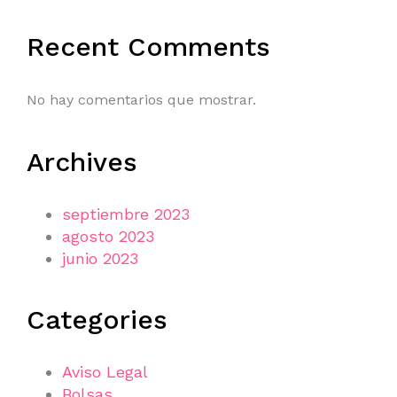
Recent Comments
No hay comentarios que mostrar.
Archives
septiembre 2023
agosto 2023
junio 2023
Categories
Aviso Legal
Bolsas