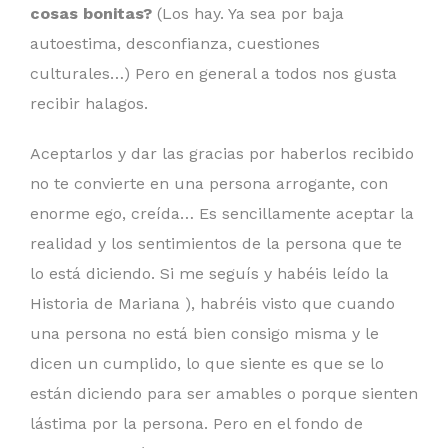
cosas bonitas?
(Los hay. Ya sea por baja
autoestima, desconfianza, cuestiones
culturales…) Pero en general a todos nos gusta
recibir halagos.
Aceptarlos y dar las gracias por haberlos recibido
no te convierte en una persona arrogante, con
enorme ego, creída… Es sencillamente aceptar la
realidad y los sentimientos de la persona que te
lo está diciendo. Si me seguís y habéis leído la
Historia de Mariana ), habréis visto que cuando
una persona no está bien consigo misma y le
dicen un cumplido, lo que siente es que se lo
están diciendo para ser amables o porque sienten
lástima por la persona. Pero en el fondo de