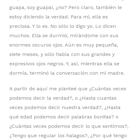
guapa, soy guapa!, ¿no? Pero claro, también le
estoy diciendo la verdad. Para mi, ella es
preciosa. Y lo es. No sólo lo digo yo. Lo dicen
muchos. Ella se durmió, mirándome con sus
enormes oscuros ojos. Aún es muy pequeña,
siete meses, y sólo habla con sus grandes y
expresivos ojos negros. Y, así, mientras ella se
dormía, terminó la conversación con mi madre.
A partir de aquí me planteé que ¿Cuántas veces
podemos decir la verdad?, o ¿Hasta cuantas
veces podemos decir nuestra verdad?, ¿Hasta
qué edad podemos decir palabras bonitas? o
¿Cuántas veces podemos decir lo que sentimos?,
¿Tengo que regular los halagos?, ¿Por qué tengo